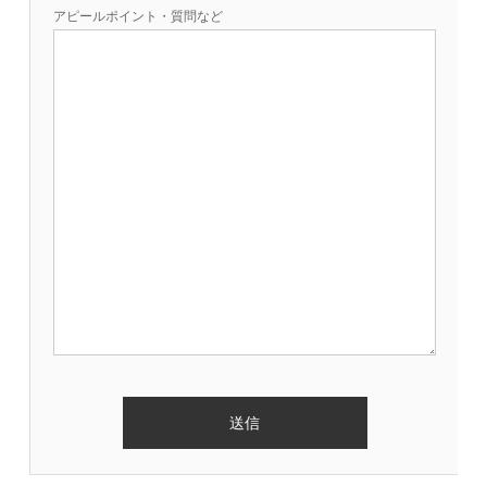
アピールポイント・質問など