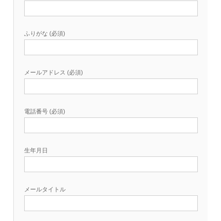
ふりがな (必須)
メールアドレス (必須)
電話番号 (必須)
生年月日
メールタイトル