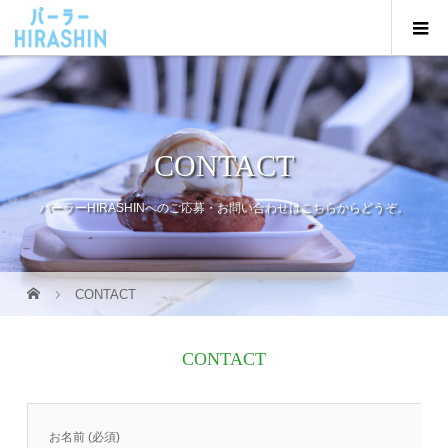
CONTACT
パーラーHIRASHINへのご応募・お問い合わせはこちらからどうぞ。
CONTACT
CONTACT
お名前 (必須)